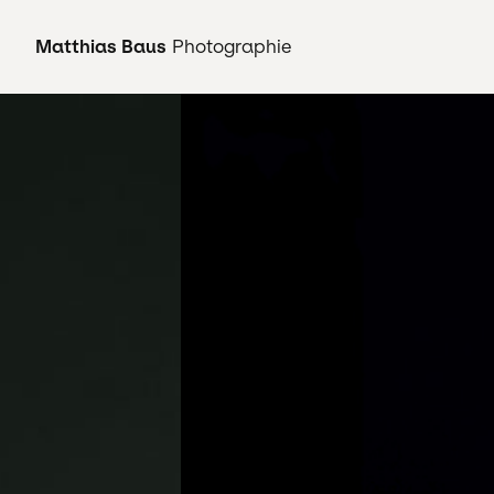
Matthias Baus
Photographie