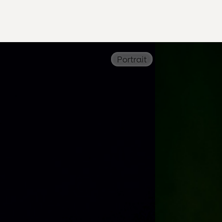
Portrait